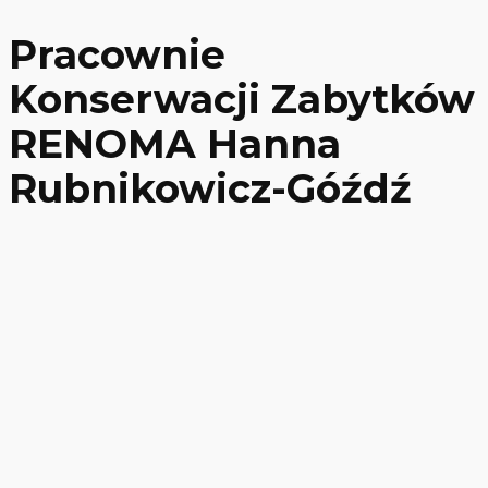
Pracownie
Konserwacji Zabytków
RENOMA Hanna
Rubnikowicz-Góźdź