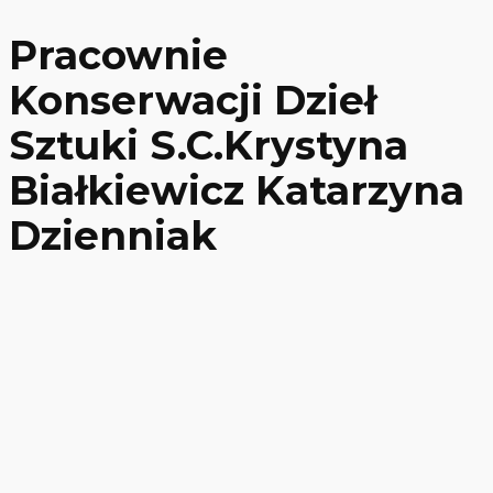
Pracownie
Konserwacji Dzieł
Sztuki S.C.Krystyna
Białkiewicz Katarzyna
Dzienniak