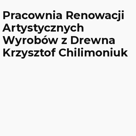
Pracownia Renowacji
Artystycznych
Wyrobów z Drewna
Krzysztof Chilimoniuk