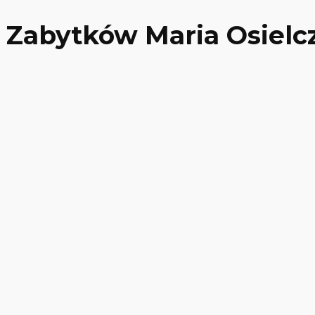
 Zabytków Maria Osielc