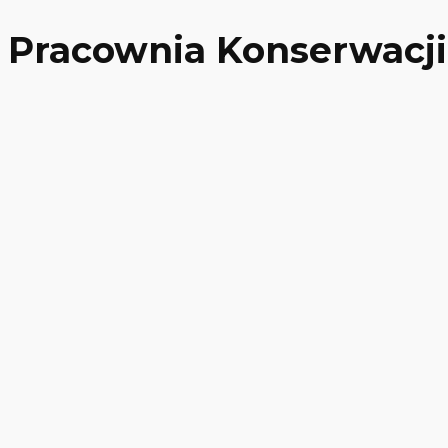
Pracownia Konserwacji