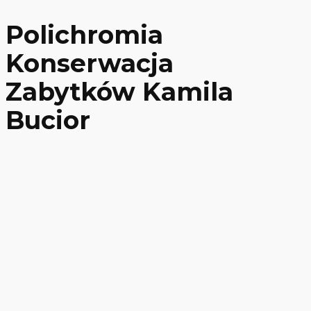
Polichromia
Konserwacja
Zabytków Kamila
Bucior