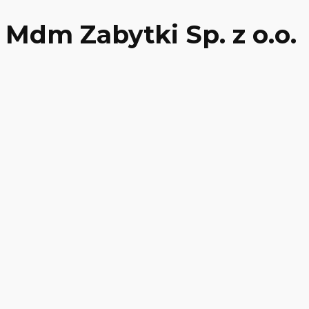
Mdm Zabytki Sp. z o.o.