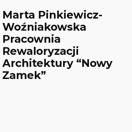
Marta Pinkiewicz-
Woźniakowska
Pracownia
Rewaloryzacji
Architektury “Nowy
Zamek”