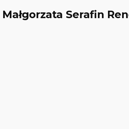
Małgorzata Serafin Re