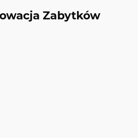
nowacja Zabytków