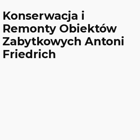
Konserwacja i
Remonty Obiektów
Zabytkowych Antoni
Friedrich