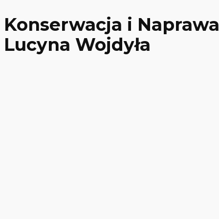
Konserwacja i Naprawa
Lucyna Wojdyła