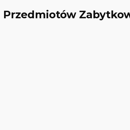
 Przedmiotów Zabytkow