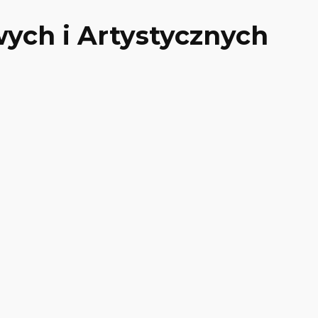
ych i Artystycznych