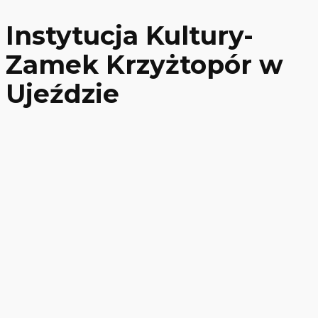
Instytucja Kultury-
Zamek Krzyżtopór w
Ujeździe