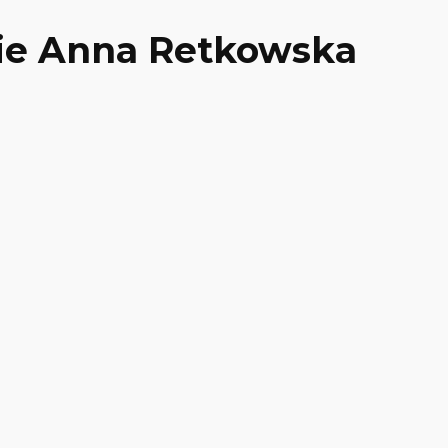
kie Anna Retkowska