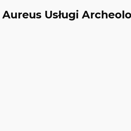
Aureus Usługi Archeol