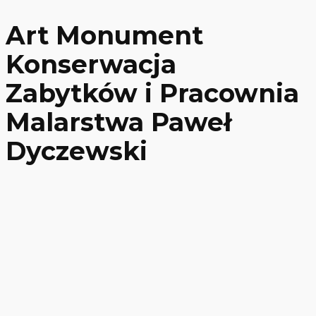
Art Monument
Konserwacja
Zabytków i Pracownia
Malarstwa Paweł
Dyczewski