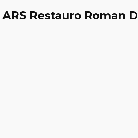
ARS Restauro Roman D