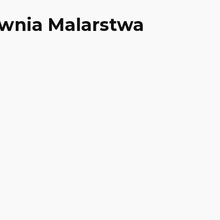
ownia Malarstwa