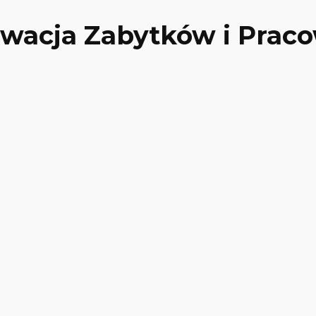
rwacja Zabytków i Prac