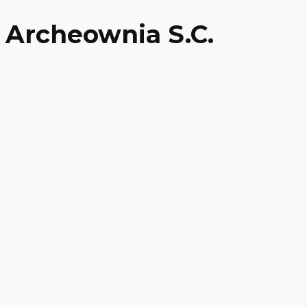
Archeownia S.C.