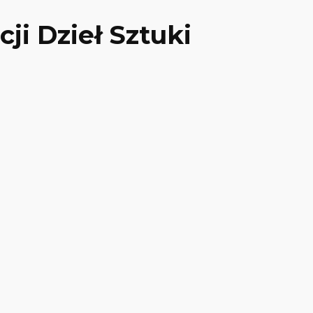
ji Dzieł Sztuki