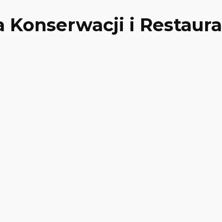
Konserwacji i Restaurac