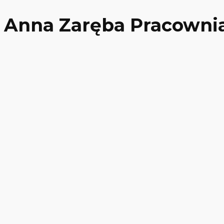
Anna Zaręba Pracownia 