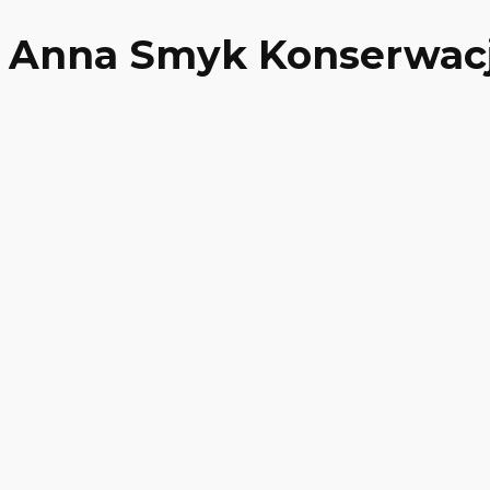
Anna Smyk Konserwacja