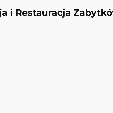
 i Restauracja Zabytk