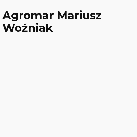
Agromar Mariusz
Woźniak